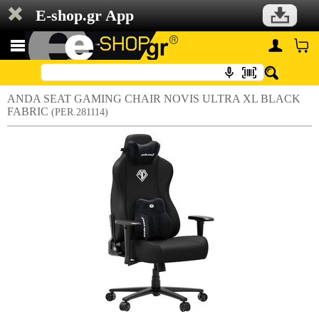
E-shop.gr App
ANDA SEAT GAMING CHAIR NOVIS ULTRA XL BLACK
FABRIC
(PER.281114)