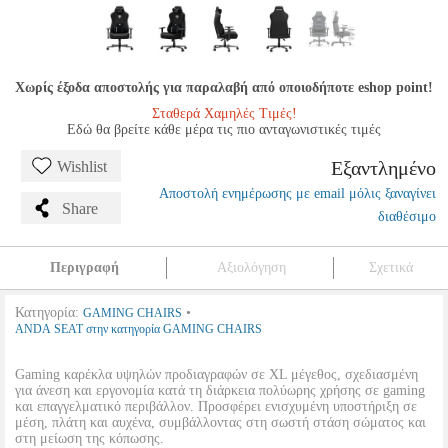
Χωρίς έξοδα αποστολής για παραλαβή από οποιοδήποτε eshop point!
Σταθερά Χαμηλές Τιμές!
Εδώ θα βρείτε κάθε μέρα τις πιο ανταγωνιστικές τιμές
Εξαντλημένο
Wishlist
Αποστολή ενημέρωσης με email μόλις ξαναγίνει
Share
διαθέσιμο
Περιγραφή
Αξιολόγηση
Σχετικά
Κατηγορία:
•
GAMING CHAIRS
ANDA SEAT στην κατηγορία GAMING CHAIRS
Gaming καρέκλα υψηλών προδιαγραφών σε XL μέγεθος, σχεδιασμένη
για άνεση και εργονομία κατά τη διάρκεια πολύωρης χρήσης σε gaming
και επαγγελματικό περιβάλλον. Προσφέρει ενισχυμένη υποστήριξη σε
μέση, πλάτη και αυχένα, συμβάλλοντας στη σωστή στάση σώματος και
στη μείωση της κόπωσης.