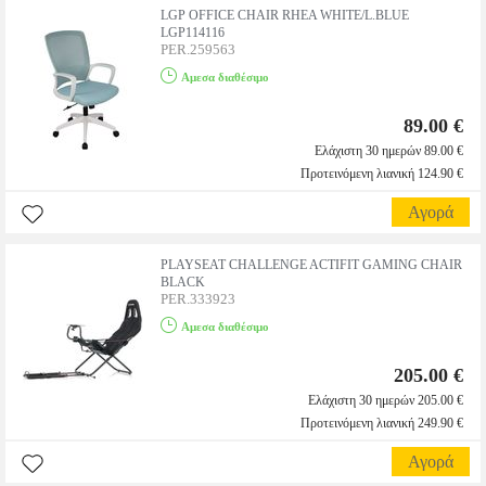
LGP OFFICE CHAIR RHEA WHITE/L.BLUE
LGP114116
PER.259563
Αμεσα διαθέσιμο
89.00 €
Ελάχιστη 30 ημερών 89.00 €
Προτεινόμενη λιανική 124.90 €
Αγορά
PLAYSEAT CHALLENGE ACTIFIT GAMING CHAIR
BLACK
PER.333923
Αμεσα διαθέσιμο
205.00 €
Ελάχιστη 30 ημερών 205.00 €
Προτεινόμενη λιανική 249.90 €
Αγορά