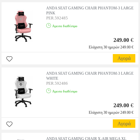
ANDA SEAT GAMING CHAIR PHANTOM-3 LARGE
PINK
PER.592485
Αμεσα διαθέσιμο
249.00
€
Ελάχιστη 30 ημερών 249.00 €
Αγορά
ANDA SEAT GAMING CHAIR PHANTOM-3 LARGE
WHITE
PER.592486
Αμεσα διαθέσιμο
249.00
€
Ελάχιστη 30 ημερών 249.00 €
Αγορά
ANDA SEAT GAMING CHAIR X-AIR MEGA XL