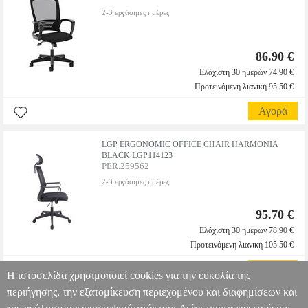
2-3 εργάσιμες ημέρες
86.90 €
Ελάχιστη 30 ημερών 74.90 €
Προτεινόμενη λιανική 95.50 €
Αγορά
LGP ERGONOMIC OFFICE CHAIR HARMONIA
BLACK LGP114123
PER.259562
2-3 εργάσιμες ημέρες
95.70 €
Ελάχιστη 30 ημερών 78.90 €
Προτεινόμενη λιανική 105.50 €
Αγορά
Η ιστοσελίδα χρησιμοποιεί cookies για την ευκολία της
περιήγησης, την εξατομίκευση περιεχομένου και διαφημίσεων και