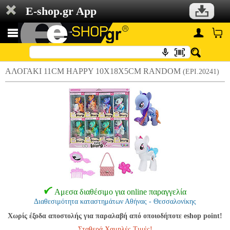
E-shop.gr App
ΑΛΟΓΑΚΙ 11CM HAPPY 10X18X5CM RANDOM
(EPI.20241)
Αμεσα διαθέσιμο για online παραγγελία
Διαθεσιμότητα καταστημάτων Αθήνας - Θεσσαλονίκης
Χωρίς έξοδα αποστολής για παραλαβή από οποιοδήποτε eshop point!
Σταθερά Χαμηλές Τιμές!