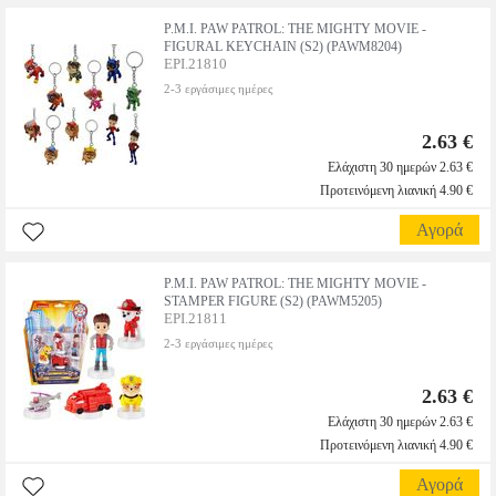
P.M.I. PAW PATROL: THE MIGHTY MOVIE -
FIGURAL KEYCHAIN (S2) (PAWM8204)
EPI.21810
2-3 εργάσιμες ημέρες
2.63 €
Ελάχιστη 30 ημερών 2.63 €
Προτεινόμενη λιανική 4.90 €
Αγορά
P.M.I. PAW PATROL: THE MIGHTY MOVIE -
STAMPER FIGURE (S2) (PAWM5205)
EPI.21811
2-3 εργάσιμες ημέρες
2.63 €
Ελάχιστη 30 ημερών 2.63 €
Προτεινόμενη λιανική 4.90 €
Αγορά