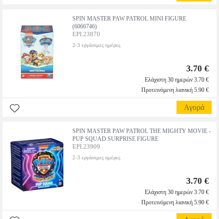
SPIN MASTER PAW PATROL MINI FIGURE
(6066746)
EPI.23870
2-3 εργάσιμες ημέρες
3.70 €
Ελάχιστη 30 ημερών 3.70 €
Προτεινόμενη λιανική 5.90 €
Αγορά
SPIN MASTER PAW PATROL THE MIGHTY MOVIE -
PUP SQUAD SURPRISE FIGURE
EPI.23909
2-3 εργάσιμες ημέρες
3.70 €
Ελάχιστη 30 ημερών 3.70 €
Προτεινόμενη λιανική 5.90 €