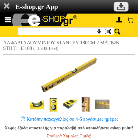
E-shop.gr App
ΑΛΦΑΔΙ ΑΛΟΥΜΙΝΙΟΥ STANLEY 180CM 2 ΜΑΤΙΩΝ
STHT1-43108
(TLS.061054)
Κατόπιν παραγγελίας σε 4-6 εργάσιμες ημέρες
Χωρίς έξοδα αποστολής για παραλαβή από οποιοδήποτε eshop point!
Σταθερά Χαμηλές Τιμές!