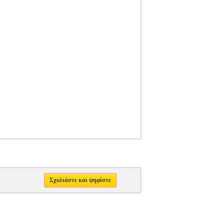
Σχολιάστε και ψηφίστε