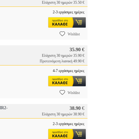
Ελάχιστη 30 ημερών 35.50 €
2-3 εργάσιμες ημέρες
Wishlist
35.90 €
Ελάχιστη 30 ημερών 35.90 €
Προτεινόμενη λιανική 49.90 €
4-7 εργάσιμες ημέρες
Wishlist
IR2-
38.90
€
Ελάχιστη 30 ημερών 38.90 €
2-3 εργάσιμες ημέρες