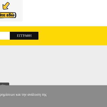
αφημίσεων και την ανάλυση της