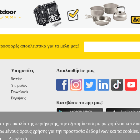
προσφορές αποκλειστικά για τα μέλη μας!
Υπηρεσίες
Ακολουθήστε μας
Service
Υπηρεσίες
Downloads
Εγγυήσεις
Κατεβάστε το app μας!
α την ευκολία της περιήγησης, την εξατομίκευση περιεχομένου και δι
εωμένους όρους χρήσης για την προστασία δεδομένων και τα cookies.
η
Αποδοχή