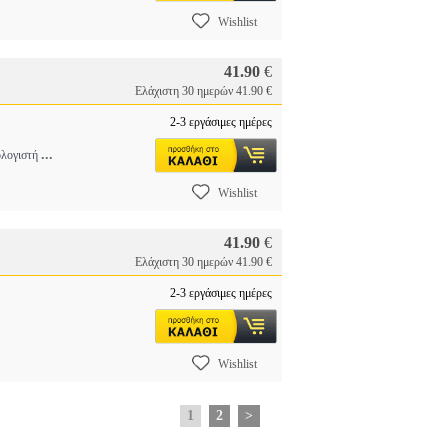
Wishlist
41.90
€
Ελάχιστη 30 ημερών 41.90 €
2-3 εργάσιμες ημέρες
...
ολογιστή
Wishlist
41.90
€
Ελάχιστη 30 ημερών 41.90 €
2-3 εργάσιμες ημέρες
Wishlist
1
2
>