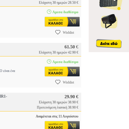
Ελάχιστη 30 ημερών 28.50 €
Αμεσα διαθέσιμο
Wishlist
61.50
€
Ελάχιστη 30 ημερών 42.90 €
Αμεσα διαθέσιμο
ίναι ένα
Wishlist
IR1-
29.90 €
Ελάχιστη 30 ημερών 38.90 €
Προτεινόμενη λιανική 38.90 €
Αναμένεται στις 11 Αυγούστου