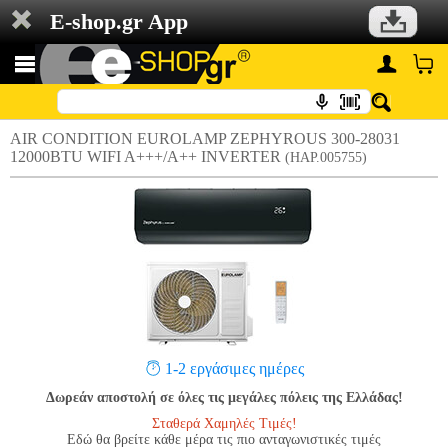
E-shop.gr App
AIR CONDITION EUROLAMP ZEPHYROUS 300-28031
12000BTU WIFI A+++/A++ INVERTER
(HAP.005755)
1-2 εργάσιμες ημέρες
Δωρεάν αποστολή σε όλες τις μεγάλες πόλεις της Ελλάδας!
Σταθερά Χαμηλές Τιμές!
Εδώ θα βρείτε κάθε μέρα τις πιο ανταγωνιστικές τιμές