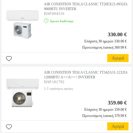
AIR CONDITION TESLA CLASSIC TT26EX21-0932IA
9000BTU INVERTER
HAP.004316
Αμεσα διαθέσιμο
330.00 €
Ελάχιστη 30 ημερών 330.00 €
Προτεινόμενη λιανική 369.99 €
Αγορά
AIR CONDITION TESLA CLASSIC TT34ZA31-1232IA
12000BTU A++/A+++ INVERTER
HAP.181792
1-2 εργάσιμες ημέρες
359.00 €
Ελάχιστη 30 ημερών 359.00 €
Προτεινόμενη λιανική 379.99 €
Αγορά