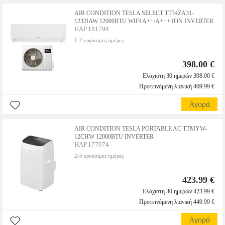
AIR CONDITION TESLA SELECT TT34ZA31-
1232IAW 12000BTU WIFI A++/A+++ ION INVERTER
HAP.181798
1-2 εργάσιμες ημέρες
398.00 €
Ελάχιστη 30 ημερών 398.00 €
Προτεινόμενη λιανική 409.99 €
Αγορά
AIR CONDITION TESLA PORTABLE AC TTMYW-
12CHW 12000BTU INVERTER
HAP.177974
2-3 εργάσιμες ημέρες
423.99 €
Ελάχιστη 30 ημερών 423.99 €
Προτεινόμενη λιανική 449.99 €
Αγορά