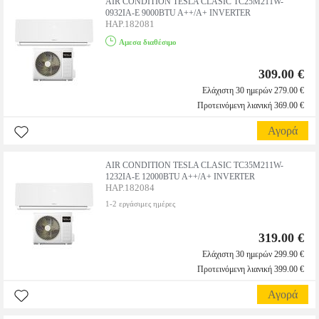
AIR CONDITION TESLA CLASIC ΤC25Μ211W-
0932IΑ-Ε 9000BTU A++/A+ INVERTER
HAP.182081
Αμεσα διαθέσιμο
309.00 €
Ελάχιστη 30 ημερών 279.00 €
Προτεινόμενη λιανική 369.00 €
Αγορά
AIR CONDITION TESLA CLASIC ΤC35Μ211W-
1232IΑ-Ε 12000BTU A++/A+ INVERTER
HAP.182084
1-2 εργάσιμες ημέρες
319.00 €
Ελάχιστη 30 ημερών 299.90 €
Προτεινόμενη λιανική 399.00 €
Αγορά