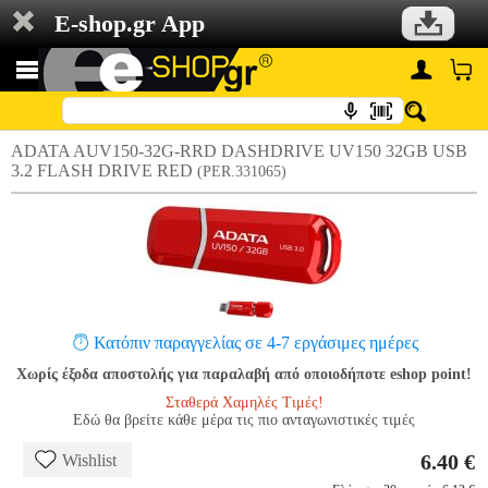
E-shop.gr App
ADATA AUV150-32G-RRD DASHDRIVE UV150 32GB USB
3.2 FLASH DRIVE RED
(PER.331065)
Κατόπιν παραγγελίας σε 4-7 εργάσιμες ημέρες
Χωρίς έξοδα αποστολής για παραλαβή από οποιοδήποτε eshop point!
Σταθερά Χαμηλές Τιμές!
Εδώ θα βρείτε κάθε μέρα τις πιο ανταγωνιστικές τιμές
6.40 €
Wishlist