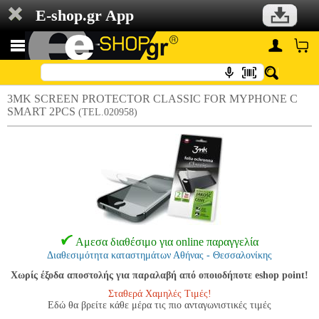
E-shop.gr App
3MK SCREEN PROTECTOR CLASSIC FOR MYPHONE C
SMART 2PCS
(TEL.020958)
Αμεσα διαθέσιμο για online παραγγελία
Διαθεσιμότητα καταστημάτων Αθήνας - Θεσσαλονίκης
Χωρίς έξοδα αποστολής για παραλαβή από οποιοδήποτε eshop point!
Σταθερά Χαμηλές Τιμές!
Εδώ θα βρείτε κάθε μέρα τις πιο ανταγωνιστικές τιμές