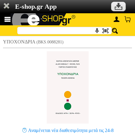
E-shop.gr App
ΥΠΟΧΟΝΔΡΙΑ
(BKS.0088281)
Αναμένεται νέα διαθεσιμότητα μετά τις 24-8