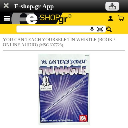
E-shop.gr App
YOU CAN TEACH YOURSELF TIN WHISTLE (BOOK /
ONLINE AUDIO)
(MSC.607723)