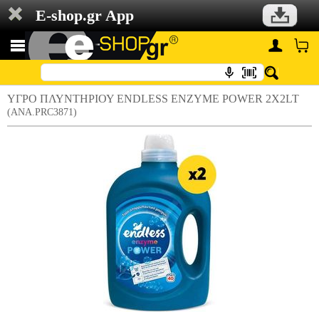
E-shop.gr App
ΥΓΡΟ ΠΛΥΝΤΗΡΙΟΥ ENDLESS ENZYME POWER 2X2LT
(ANA.PRC3871)