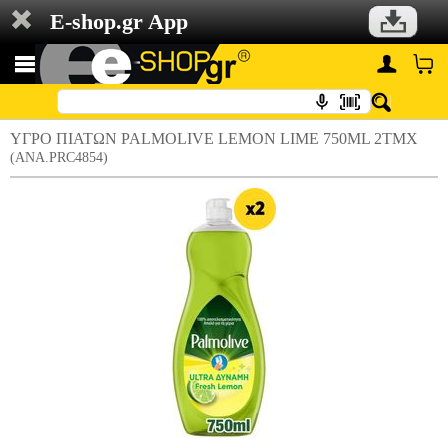
E-shop.gr App
ΥΓΡΟ ΠΙΑΤΩΝ PALMOLIVE LEMON LIME 750ML 2ΤΜΧ
(ANA.PRC4854)