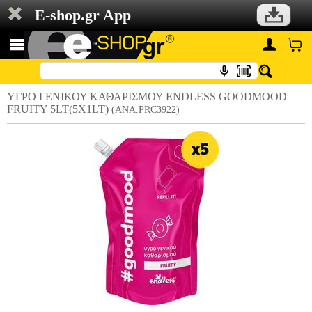
E-shop.gr App
ΥΓΡΟ ΓΕΝΙΚΟΥ ΚΑΘΑΡΙΣΜΟΥ ENDLESS GOODMOOD
FRUITY 5LT(5X1LT)
(ANA.PRC3922)