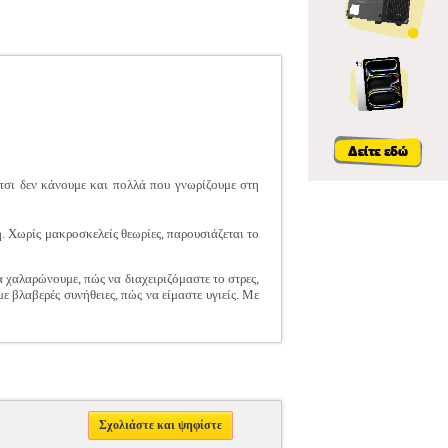
τσι δεν κάνουμε και πολλά που γνωρίζουμε στη
. Χωρίς μακροσκελείς θεωρίες, παρουσιάζεται το
 χαλαρώνουμε, πώς να διαχειριζόμαστε το στρες,
 βλαβερές συνήθειες, πώς να είμαστε υγιείς. Με
Σχολιάστε και ψηφίστε