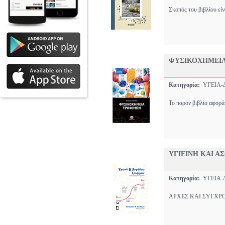
Σκοπός του βιβλίου εί
ΦΥΣΙΚΟΧΗΜΕΙ
Κατηγορία:
ΥΓΕΙΑ
Το παρόν βιβλίο αφορά
ΥΓΙΕΙΝΗ ΚΑΙ Α
Κατηγορία:
ΥΓΕΙΑ
ΑΡΧΕΣ ΚΑΙ ΣΥΓΧΡΟΝΑ Ε