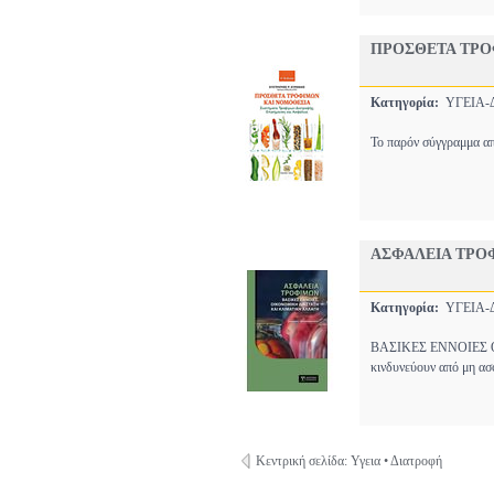
ΠΡΟΣΘΕΤΑ ΤΡΟ
Κατηγορία:
ΥΓΕΙΑ
Το παρόν σύγγραμμα απ
ΑΣΦΑΛΕΙΑ ΤΡΟ
Κατηγορία:
ΥΓΕΙΑ
ΒΑΣΙΚΕΣ ΕΝΝΟΙΕΣ Ο
κινδυνεύουν από μη α
Κεντρική σελίδα: Υγεια • Διατροφή