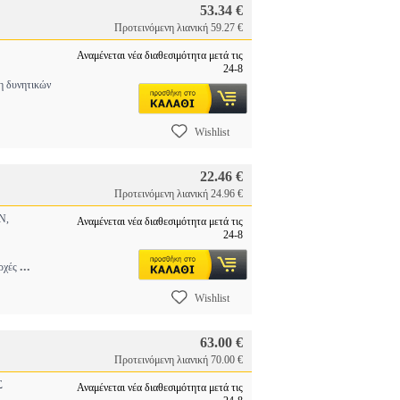
53.34 €
Προτεινόμενη λιανική 59.27 €
Αναμένεται νέα διαθεσιμότητα μετά τις
24-8
η δυνητικών
Wishlist
22.46 €
Προτεινόμενη λιανική 24.96 €
Ν,
Αναμένεται νέα διαθεσιμότητα μετά τις
24-8
...
αρχές
Wishlist
63.00 €
Προτεινόμενη λιανική 70.00 €
Σ
Αναμένεται νέα διαθεσιμότητα μετά τις