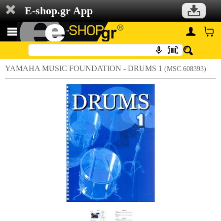
E-shop.gr App
YAMAHA MUSIC FOUNDATION - DRUMS 1
(MSC.608393)