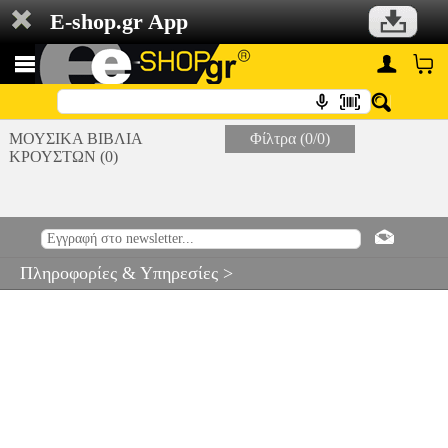
E-shop.gr App
ΜΟΥΣΙΚΑ ΒΙΒΛΙΑ
Φίλτρα (0/0)
ΚΡΟΥΣΤΩΝ (0)
Πληροφορίες & Υπηρεσίες >