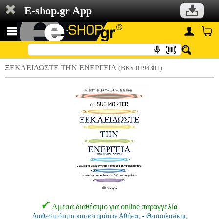
E-shop.gr App
ΞΕΚΛΕΙΔΩΣΤΕ ΤΗΝ ΕΝΕΡΓΕΙΑ
(BKS.0194301)
Αμεσα διαθέσιμο για online παραγγελία
Διαθεσιμότητα καταστημάτων Αθήνας - Θεσσαλονίκης