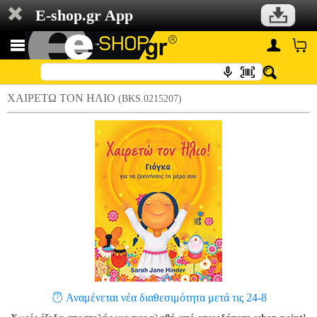
E-shop.gr App
ΧΑΙΡΕΤΩ ΤΟΝ ΗΛΙΟ
(BKS.0215207)
Αναμένεται νέα διαθεσιμότητα μετά τις 24-8