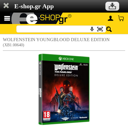
E-shop.gr App
WOLFENSTEIN YOUNGBLOOD DELUXE EDITION
(XB1.00640)