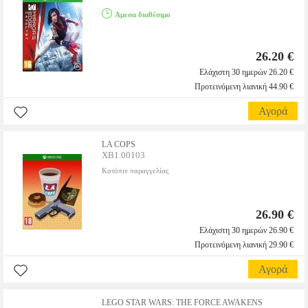
Αμεσα διαθέσιμο
26.20 €
Ελάχιστη 30 ημερών 26.20 €
Προτεινόμενη λιανική 44.90 €
Αγορά
LA COPS
XB1.00103
Κατόπιν παραγγελίας
26.90 €
Ελάχιστη 30 ημερών 26.90 €
Προτεινόμενη λιανική 29.90 €
Αγορά
LEGO STAR WARS: THE FORCE AWAKENS