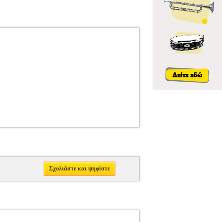
Σχολιάστε και ψηφίστε