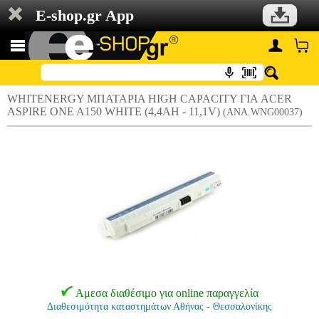
E-shop.gr App
WHITENERGY ΜΠΑΤΑΡΙΑ HIGH CAPACITY ΓΙΑ ACER
ASPIRE ONE A150 WHITE (4,4AH - 11,1V)
(ANA.WNG00037)
Αμεσα διαθέσιμο για online παραγγελία
Διαθεσιμότητα καταστημάτων Αθήνας - Θεσσαλονίκης