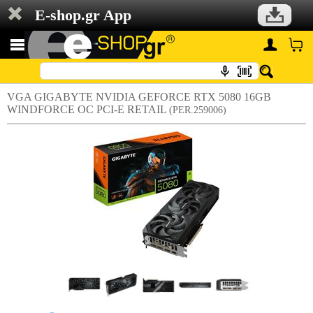
E-shop.gr App
VGA GIGABYTE NVIDIA GEFORCE RTX 5080 16GB
WINDFORCE OC PCI-E RETAIL
(PER.259006)