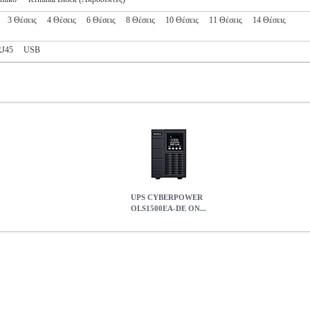
3 Θέσεις
4 Θέσεις
6 Θέσεις
8 Θέσεις
10 Θέσεις
11 Θέσεις
14 Θέσεις
RJ45
USB
UPS CYBERPOWER
OLS1500EA-DE ON...
ONLINE 1500VA 1350W
PER.232414
PER.232414
CYBERPOWE
OLS1500EA-DE ONLINE 1500VA 1350W
323.50