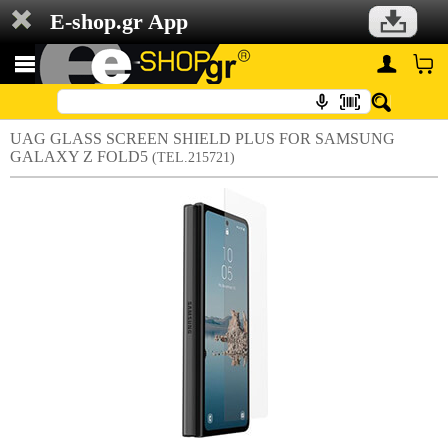
E-shop.gr App
UAG GLASS SCREEN SHIELD PLUS FOR SAMSUNG
GALAXY Z FOLD5
(TEL.215721)