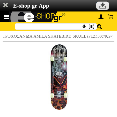
E-shop.gr App
ΤΡΟΧΟΣΑΝΙΔΑ AMILA SKATEBIRD SKULL
(PL2.138079297)