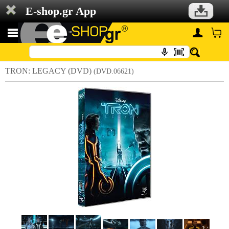
E-shop.gr App
TRON: LEGACY (DVD)
(DVD.06621)