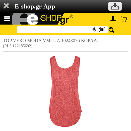
E-shop.gr App
TOP VERO MODA VMLUA 10243076 ΚΟΡΑΛΙ
(PL3.122185692)