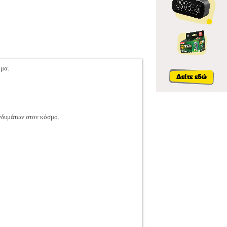
ώμα.
ενδυμάτων στον κόσμο.