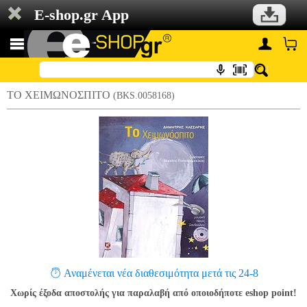
E-shop.gr App
ΤΟ ΧΕΙΜΩΝΟΣΠΙΤΟ
(BKS.0058168)
Αναμένεται νέα διαθεσιμότητα μετά τις 24-8
Χωρίς έξοδα αποστολής για παραλαβή από οποιοδήποτε eshop point!