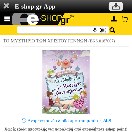
E-shop.gr App
ΤΟ ΜΥΣΤΗΡΙΟ ΤΩΝ ΧΡΙΣΤΟΥΓΕΝΝΩΝ
(BKS.0187007)
Αναμένεται νέα διαθεσιμότητα μετά τις 24-8
Χωρίς έξοδα αποστολής για παραλαβή από οποιοδήποτε eshop point!