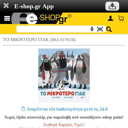
E-shop.gr App
ΤΟ ΜΙΚΡΟΤΕΡΟ ΓΙΑΚ
(BKS.0179138)
Αναμένεται νέα διαθεσιμότητα μετά τις 24-8
Χωρίς έξοδα αποστολής για παραλαβή από οποιοδήποτε eshop point!
Σταθερά Χαμηλές Τιμές!