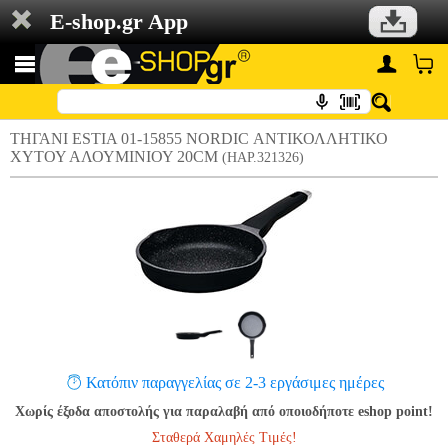
E-shop.gr App
ΤΗΓΑΝΙ ESTIA 01-15855 NORDIC ΑΝΤΙΚΟΛΛΗΤΙΚΟ
ΧΥΤΟΥ ΑΛΟΥΜΙΝΙΟΥ 20CM
(HAP.321326)
Κατόπιν παραγγελίας σε 2-3 εργάσιμες ημέρες
Χωρίς έξοδα αποστολής για παραλαβή από οποιοδήποτε eshop point!
Σταθερά Χαμηλές Τιμές!