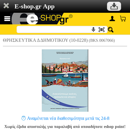
E-shop.gr App
ΘΡΗΣΚΕΥΤΙΚΑ Δ ΔΗΜΟΤΙΚΟΥ (10-0228)
(BKS.0067066)
Αναμένεται νέα διαθεσιμότητα μετά τις 24-8
Χωρίς έξοδα αποστολής για παραλαβή από οποιοδήποτε eshop point!