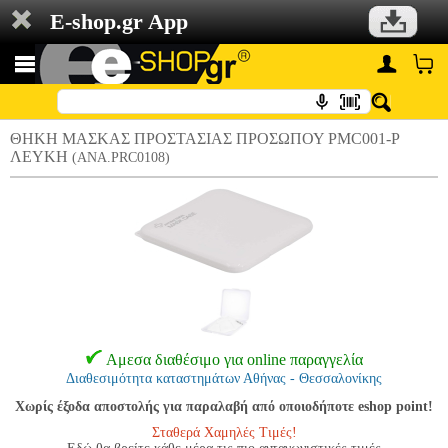
E-shop.gr App
ΘΗΚΗ ΜΑΣΚΑΣ ΠΡΟΣΤΑΣΙΑΣ ΠΡΟΣΩΠΟΥ PMC001-P
ΛΕΥΚΗ
(ANA.PRC0108)
Αμεσα διαθέσιμο για online παραγγελία
Διαθεσιμότητα καταστημάτων Αθήνας - Θεσσαλονίκης
Χωρίς έξοδα αποστολής για παραλαβή από οποιοδήποτε eshop point!
Σταθερά Χαμηλές Τιμές!