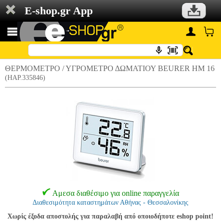
E-shop.gr App
ΘΕΡΜΟΜΕΤΡΟ / ΥΓΡΟΜΕΤΡΟ ΔΩΜΑΤΙΟΥ BEURER ΗΜ 16
(HAP.335846)
Αμεσα διαθέσιμο για online παραγγελία
Διαθεσιμότητα καταστημάτων Αθήνας - Θεσσαλονίκης
Χωρίς έξοδα αποστολής για παραλαβή από οποιοδήποτε eshop point!