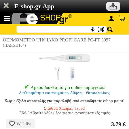
E-shop.gr App
ΘΕΡΜΟΜΕΤΡΟ ΨΗΦΙΑΚΟ PROFI CARE PC-FT 3057
(HAP.511104)
Αμεσα διαθέσιμο για online παραγγελία
Διαθεσιμότητα καταστημάτων Αθήνας - Θεσσαλονίκης
Χωρίς έξοδα αποστολής για παραλαβή από οποιοδήποτε eshop point!
Σταθερά Χαμηλές Τιμές!
Εδώ θα βρείτε κάθε μέρα τις πιο ανταγωνιστικές τιμές
3.79 €
Wishlist