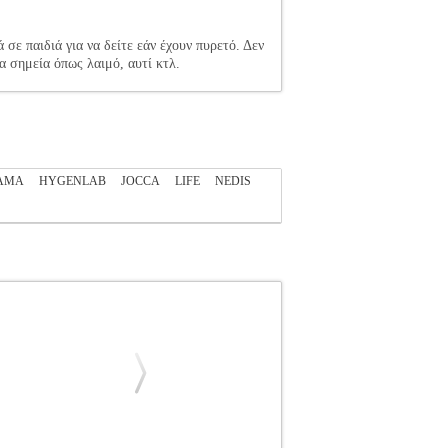
σε παιδιά για να δείτε εάν έχουν πυρετό. Δεν
α σημεία όπως λαιμό, αυτί κτλ.
AMA
HYGENLAB
JOCCA
LIFE
NEDIS