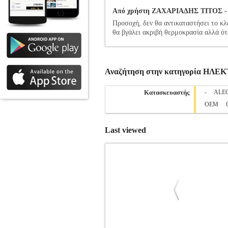
Από χρήστη ΖΑΧΑΡΙΑΔΗΣ ΤΙΤΟΣ - Βα
Προσοχή, δεν θα αντικαταστήσει το κλα
θα βγάλει ακριβή θερμοκρασία αλλά ότα
Αναζήτηση στην κατηγορία Η
Κατασκευαστής
-
ALE
OEM
Last viewed