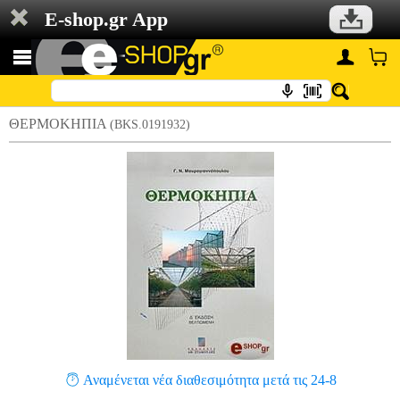
E-shop.gr App
ΘΕΡΜΟΚΗΠΙΑ
(BKS.0191932)
Αναμένεται νέα διαθεσιμότητα μετά τις 24-8