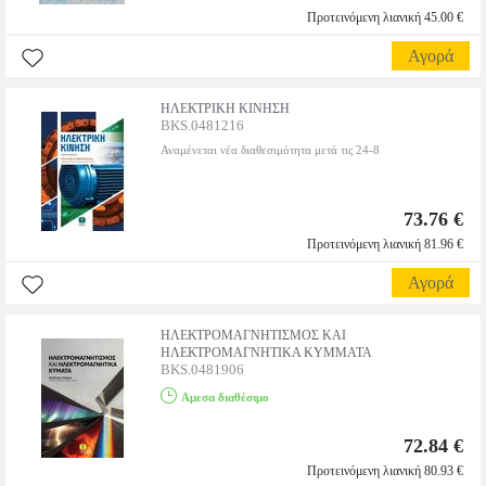
Προτεινόμενη λιανική 45.00 €
Αγορά
ΗΛΕΚΤΡΙΚΗ ΚΙΝΗΣΗ
BKS.0481216
Αναμένεται νέα διαθεσιμότητα μετά τις 24-8
73.76 €
Προτεινόμενη λιανική 81.96 €
Αγορά
ΗΛΕΚΤΡΟΜΑΓΝΗΤΙΣΜΟΣ ΚΑΙ
ΗΛΕΚΤΡΟΜΑΓΝΗΤΙΚΑ ΚΥΜΜΑΤΑ
BKS.0481906
Αμεσα διαθέσιμο
72.84 €
Προτεινόμενη λιανική 80.93 €