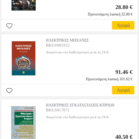
28.80 €
Προτεινόμενη λιανική 32.00 €
Αγορά
ΗΛΕΚΤΡΙΚΕΣ ΜΗΧΑΝΕΣ
BKS.0481922
Αναμένεται νέα διαθεσιμότητα μετά τις 24-8
91.46 €
Προτεινόμενη λιανική 101.62 €
Αγορά
ΗΛΕΚΤΡΙΚΕΣ ΕΓΚΑΤΑΣΤΑΣΕΙΣ ΚΤΙΡΙΩΝ
BKS.0417071
Αναμένεται νέα διαθεσιμότητα μετά τις 24-8
40.50 €