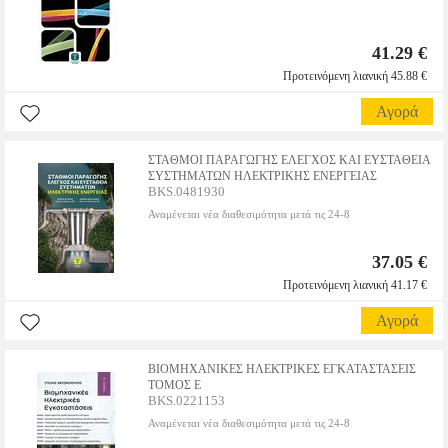
41.29 €
Προτεινόμενη λιανική 45.88 €
Αγορά
ΣΤΑΘΜΟΙ ΠΑΡΑΓΩΓΗΣ ΕΛΕΓΧΟΣ ΚΑΙ ΕΥΣΤΑΘΕΙΑ
ΣΥΣΤΗΜΑΤΩΝ ΗΛΕΚΤΡΙΚΗΣ ΕΝΕΡΓΕΙΑΣ
BKS.0481930
Αναμένεται νέα διαθεσιμότητα μετά τις 24-8
37.05 €
Προτεινόμενη λιανική 41.17 €
Αγορά
ΒΙΟΜΗΧΑΝΙΚΕΣ ΗΛΕΚΤΡΙΚΕΣ ΕΓΚΑΤΑΣΤΑΣΕΙΣ
ΤΟΜΟΣ Ε
BKS.0221153
Αναμένεται νέα διαθεσιμότητα μετά τις 24-8