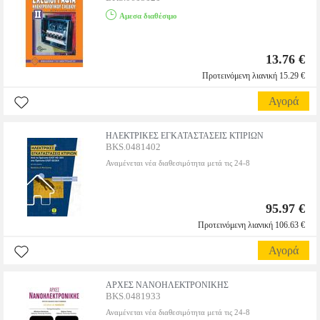
Αμεσα διαθέσιμο
13.76 €
Προτεινόμενη λιανική 15.29 €
Αγορά
ΗΛΕΚΤΡΙΚΕΣ ΕΓΚΑΤΑΣΤΑΣΕΙΣ ΚΤΙΡΙΩΝ
BKS.0481402
Αναμένεται νέα διαθεσιμότητα μετά τις 24-8
95.97 €
Προτεινόμενη λιανική 106.63 €
Αγορά
ΑΡΧΕΣ ΝΑΝΟΗΛΕΚΤΡΟΝΙΚΗΣ
BKS.0481933
Αναμένεται νέα διαθεσιμότητα μετά τις 24-8