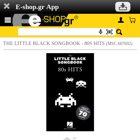
E-shop.gr App
THE LITTLE BLACK SONGBOOK - 80S HITS
(MSC.607692)