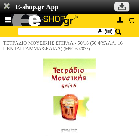
E-shop.gr App
ΤΕΤΡΑΔΙΟ ΜΟΥΣΙΚΗΣ ΣΠΙΡΑΛ - 50/16 (50 ΦΥΛΛΑ, 16
ΠΕΝΤΑΓΡΑΜΜΑ/ΣΕΛΙΔΑ)
(MSC.607875)