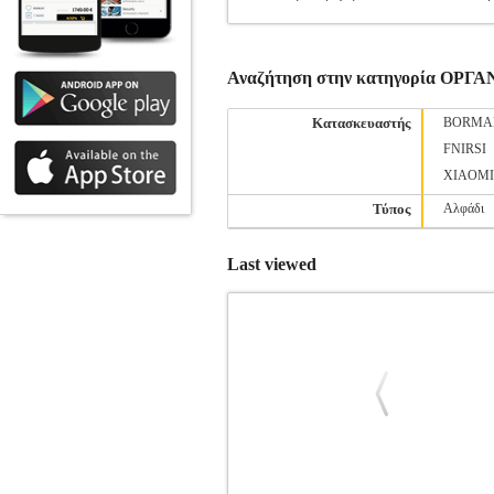
Αναζήτηση στην κατηγορία ΟΡ
Κατασκευαστής
BORMA
FNIRSI
XIAOMI
Τύπος
Αλφάδι
Last viewed