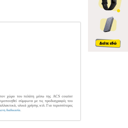
 στον χώρο του πελάτη μέσω της ACS courier
σιμοποιηθεί σύμφωνα με τις προδιαγραφές του
αλλακτικά, υλικά χρήσης κτλ. Για περισσότερες
.
ενη διαδικασία