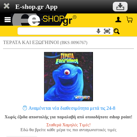
E-shop.gr App
ΤΕΡΑΤΑ ΚΑΙ ΕΞΩΓΗΙΝΟΙ
(BKS.0096767)
Αναμένεται νέα διαθεσιμότητα μετά τις 24-8
Χωρίς έξοδα αποστολής για παραλαβή από οποιοδήποτε eshop point!
Σταθερά Χαμηλές Τιμές!
Εδώ θα βρείτε κάθε μέρα τις πιο ανταγωνιστικές τιμές