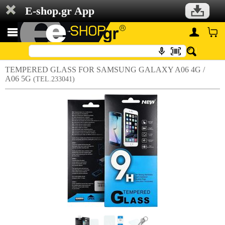
E-shop.gr App
TEMPERED GLASS FOR SAMSUNG GALAXY A06 4G /
A06 5G
(TEL.233041)